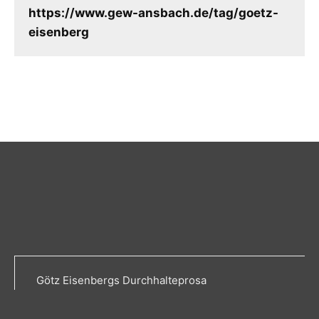
https://www.gew-ansbach.de/tag/goetz-
eisenberg
Götz Eisenbergs Durchhalteprosa