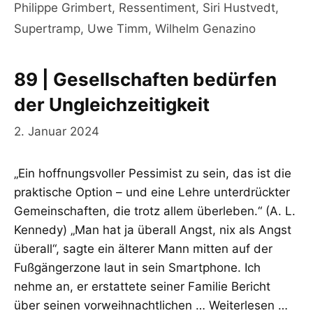
Philippe Grimbert
,
Ressentiment
,
Siri Hustvedt
,
Supertramp
,
Uwe Timm
,
Wilhelm Genazino
89 | Gesellschaften bedürfen
der Ungleichzeitigkeit
2. Januar 2024
„Ein hoffnungsvoller Pessimist zu sein, das ist die
praktische Option – und eine Lehre unterdrückter
Gemeinschaften, die trotz allem überleben.“ (A. L.
Kennedy) „Man hat ja überall Angst, nix als Angst
überall“, sagte ein älterer Mann mitten auf der
Fußgängerzone laut in sein Smartphone. Ich
nehme an, er erstattete seiner Familie Bericht
über seinen vorweihnachtlichen …
Weiterlesen …