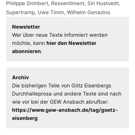
Philippe Grimbert
,
Ressentiment
,
Siri Hustvedt
,
Supertramp
,
Uwe Timm
,
Wilhelm Genazino
Newsletter
Wer über neue Texte informiert werden
möchte, kann
hier den Newsletter
abonnieren
.
Archiv
Die bisherigen Teile von Götz Eisenbergs
Durchhalteprosa und andere Texte sind nach
wie vor bei der GEW Ansbach abrufbar:
https://www.gew-ansbach.de/tag/goetz-
eisenberg