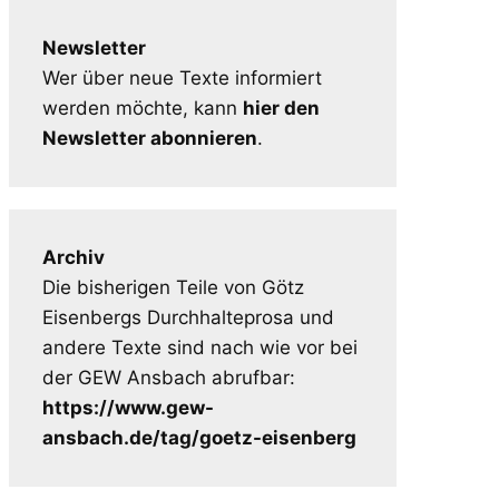
Newsletter
Wer über neue Texte informiert
werden möchte, kann
hier den
Newsletter abonnieren
.
Archiv
Die bisherigen Teile von Götz
Eisenbergs Durchhalteprosa und
andere Texte sind nach wie vor bei
der GEW Ansbach abrufbar:
https://www.gew-
ansbach.de/tag/goetz-eisenberg