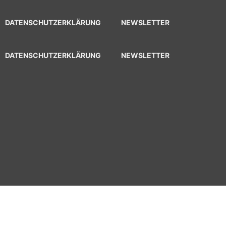
DATENSCHUTZERKLÄRUNG
NEWSLETTER
DATENSCHUTZERKLÄRUNG
NEWSLETTER