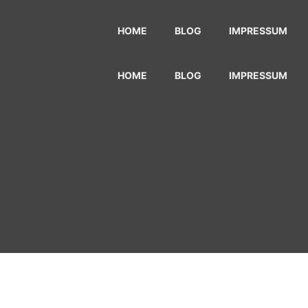
HOME
BLOG
IMPRESSUM
HOME
BLOG
IMPRESSUM