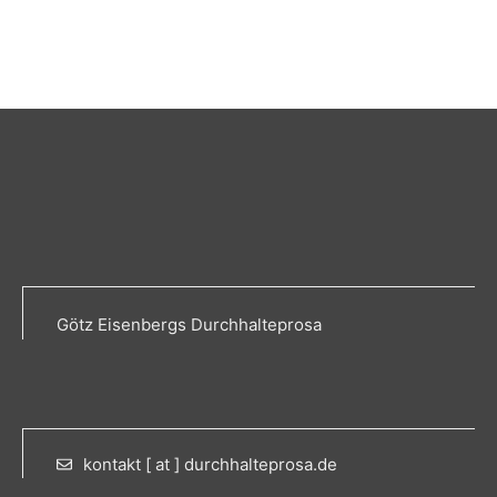
Götz Eisenbergs Durchhalteprosa
kontakt [ at ] durchhalteprosa.de