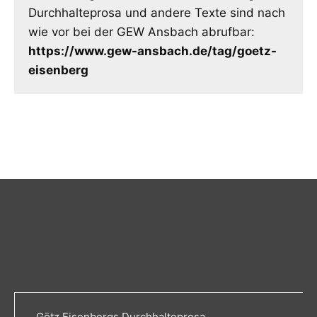
Durchhalteprosa und andere Texte sind nach
wie vor bei der GEW Ansbach abrufbar:
https://www.gew-ansbach.de/tag/goetz-
eisenberg
Götz Eisenbergs Durchhalteprosa