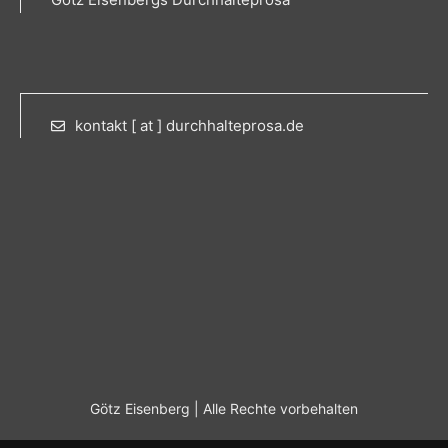
kontakt [ at ] durchhalteprosa.de
Götz Eisenberg | Alle Rechte vorbehalten