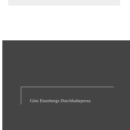
Götz Eisenbergs Durchhalteprosa