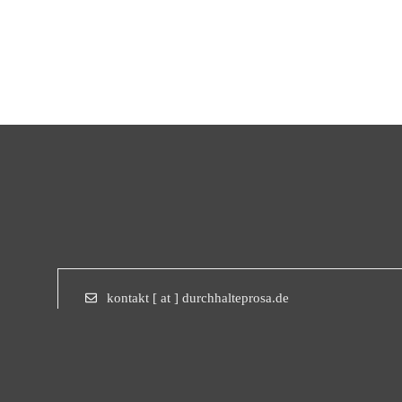
kontakt [ at ] durchhalteprosa.de