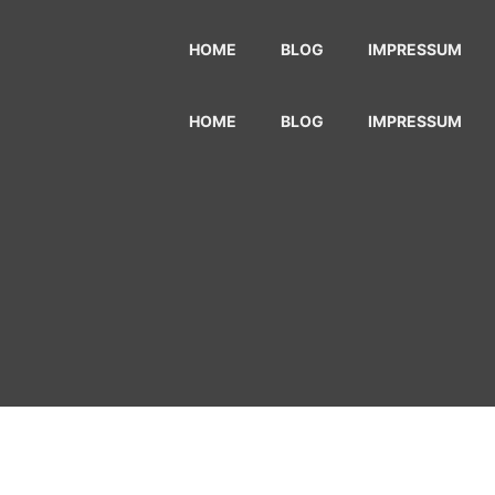
HOME
BLOG
IMPRESSUM
HOME
BLOG
IMPRESSUM