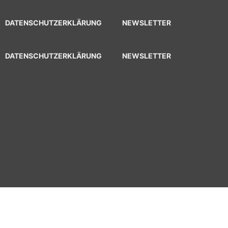
DATENSCHUTZERKLÄRUNG
NEWSLETTER
DATENSCHUTZERKLÄRUNG
NEWSLETTER