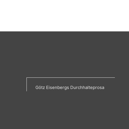
Götz Eisenbergs Durchhalteprosa