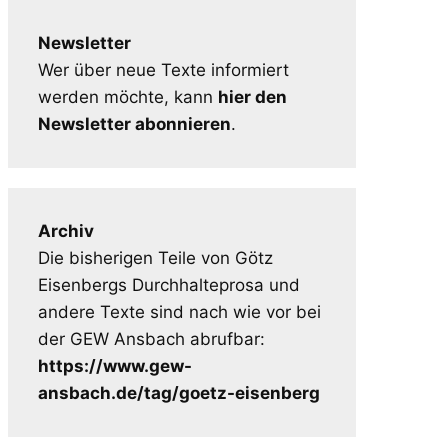
Newsletter
Wer über neue Texte informiert
werden möchte, kann
hier den
Newsletter abonnieren
.
Archiv
Die bisherigen Teile von Götz
Eisenbergs Durchhalteprosa und
andere Texte sind nach wie vor bei
der GEW Ansbach abrufbar:
https://www.gew-
ansbach.de/tag/goetz-eisenberg