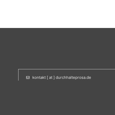
kontakt [ at ] durchhalteprosa.de