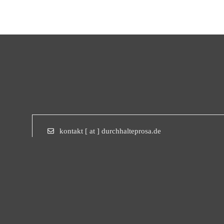
kontakt [ at ] durchhalteprosa.de