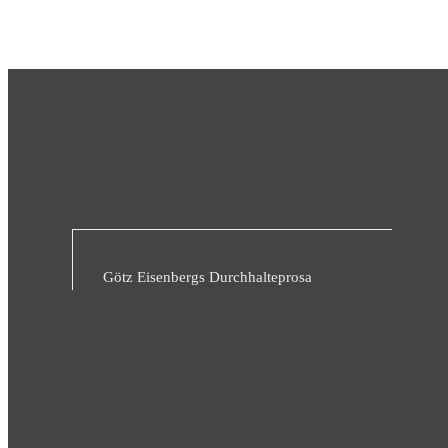
Götz Eisenbergs Durchhalteprosa