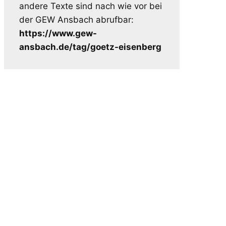
andere Texte sind nach wie vor bei
der GEW Ansbach abrufbar:
https://www.gew-
ansbach.de/tag/goetz-eisenberg