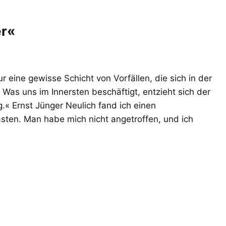
er«
 eine gewisse Schicht von Vorfällen, die sich in der
 Was uns im Innersten beschäftigt, entzieht sich der
.« Ernst Jünger Neulich fand ich einen
asten. Man habe mich nicht angetroffen, und ich