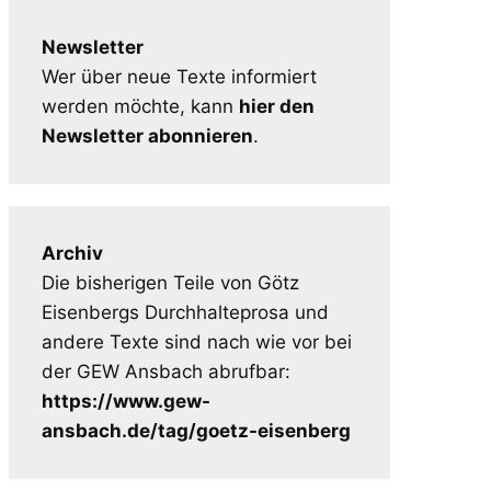
Newsletter
Wer über neue Texte informiert
werden möchte, kann
hier den
Newsletter abonnieren
.
Archiv
Die bisherigen Teile von Götz
Eisenbergs Durchhalteprosa und
andere Texte sind nach wie vor bei
der GEW Ansbach abrufbar:
https://www.gew-
ansbach.de/tag/goetz-eisenberg