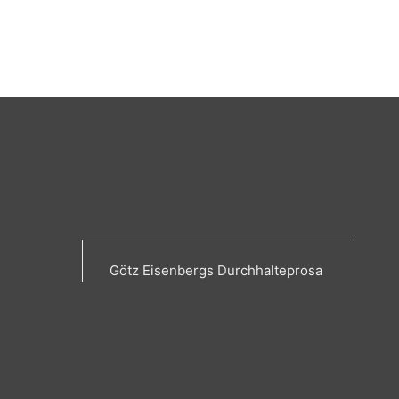
Götz Eisenbergs Durchhalteprosa