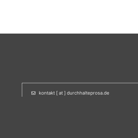
kontakt [ at ] durchhalteprosa.de