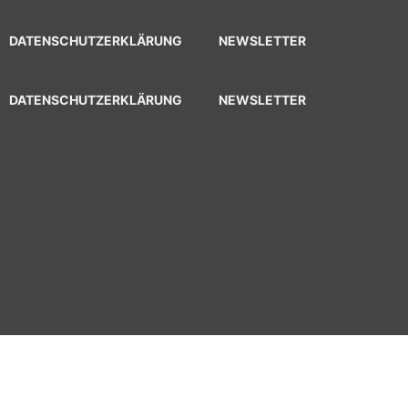
DATENSCHUTZERKLÄRUNG
NEWSLETTER
DATENSCHUTZERKLÄRUNG
NEWSLETTER