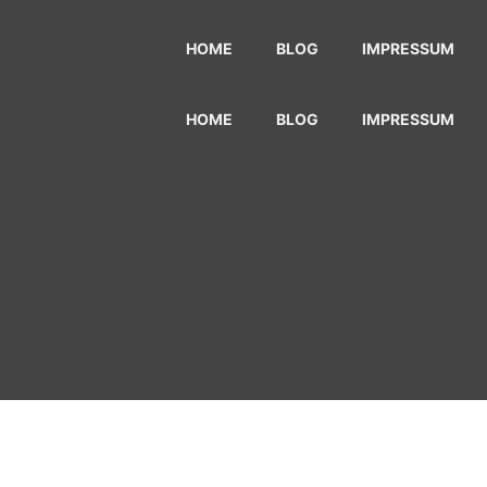
HOME
BLOG
IMPRESSUM
HOME
BLOG
IMPRESSUM