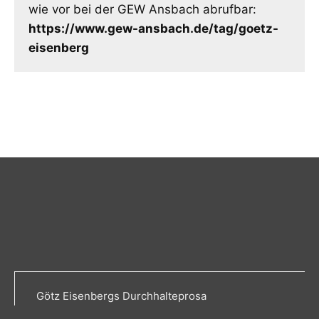
wie vor bei der GEW Ansbach abrufbar:
https://www.gew-ansbach.de/tag/goetz-
eisenberg
Götz Eisenbergs Durchhalteprosa