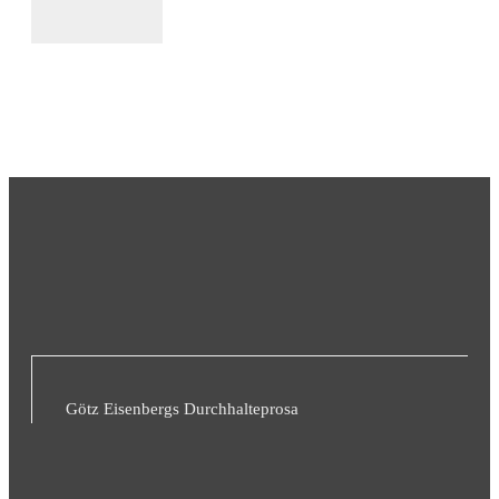
Götz Eisenbergs Durchhalteprosa