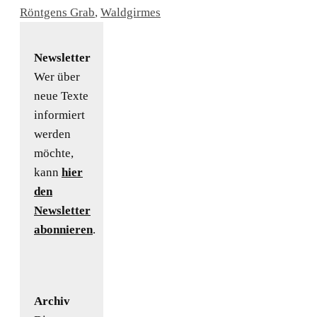
Röntgens Grab
,
Waldgirmes
Newsletter
Wer über
neue Texte
informiert
werden
möchte,
kann
hier
den
Newsletter
abonnieren
.
Archiv