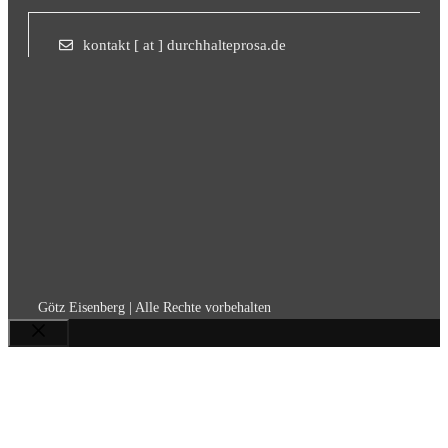
kontakt [ at ] durchhalteprosa.de
Götz Eisenberg | Alle Rechte vorbehalten
Schließen