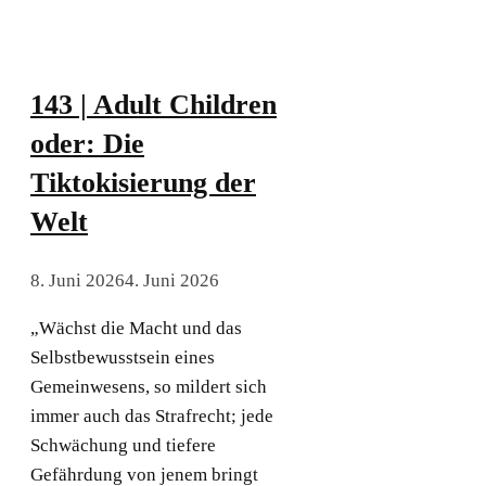
143 | Adult Children
oder: Die
Tiktokisierung der
Welt
8. Juni 2026
4. Juni 2026
„Wächst die Macht und das
Selbstbewusstsein eines
Gemeinwesens, so mildert sich
immer auch das Strafrecht; jede
Schwächung und tiefere
Gefährdung von jenem bringt