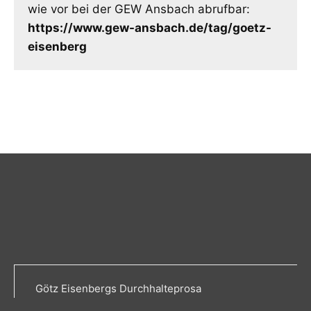
wie vor bei der GEW Ansbach abrufbar:
https://www.gew-ansbach.de/tag/goetz-
eisenberg
Götz Eisenbergs Durchhalteprosa