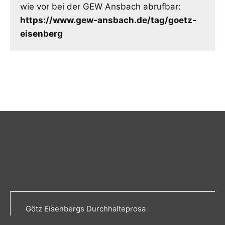
wie vor bei der GEW Ansbach abrufbar:
https://www.gew-ansbach.de/tag/goetz-
eisenberg
Götz Eisenbergs Durchhalteprosa