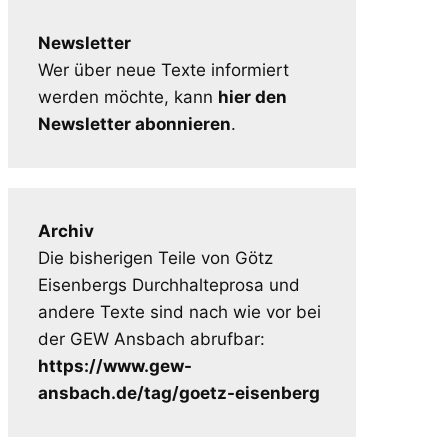
Newsletter
Wer über neue Texte informiert
werden möchte, kann
hier den
Newsletter abonnieren
.
Archiv
Die bisherigen Teile von Götz
Eisenbergs Durchhalteprosa und
andere Texte sind nach wie vor bei
der GEW Ansbach abrufbar:
https://www.gew-
ansbach.de/tag/goetz-eisenberg