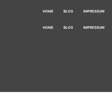
HOME
BLOG
IMPRESSUM
HOME
BLOG
IMPRESSUM