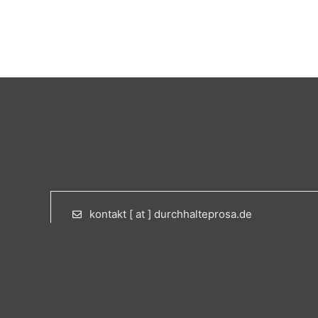
kontakt [ at ] durchhalteprosa.de