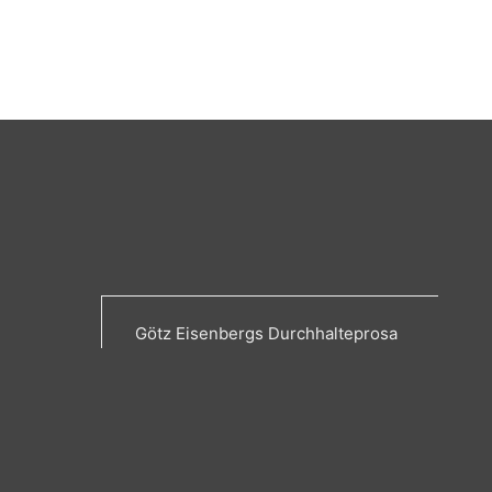
Götz Eisenbergs Durchhalteprosa