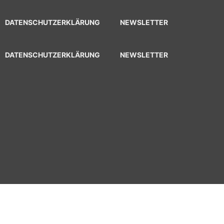
DATENSCHUTZERKLÄRUNG
NEWSLETTER
DATENSCHUTZERKLÄRUNG
NEWSLETTER