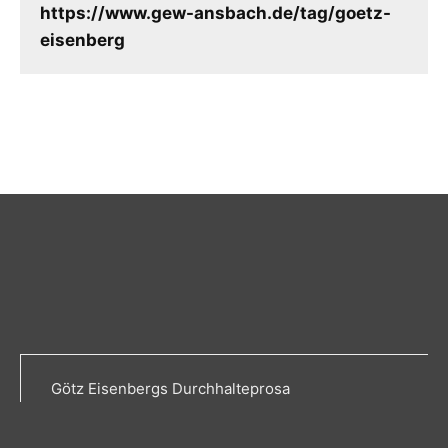
https://www.gew-ansbach.de/tag/goetz-
eisenberg
Götz Eisenbergs Durchhalteprosa