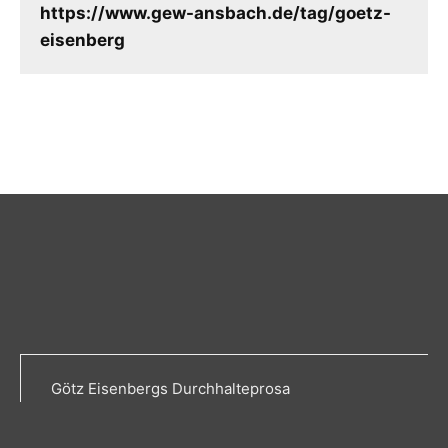
https://www.gew-ansbach.de/tag/goetz-
eisenberg
Götz Eisenbergs Durchhalteprosa