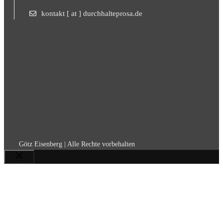
kontakt [ at ] durchhalteprosa.de
Götz Eisenberg | Alle Rechte vorbehalten
Schließen