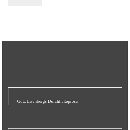
Götz Eisenbergs Durchhalteprosa