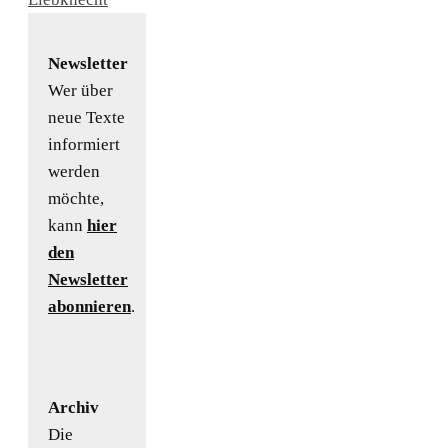
Newsletter
Wer über
neue Texte
informiert
werden
möchte,
kann
hier
den
Newsletter
abonnieren
.
Archiv
Die