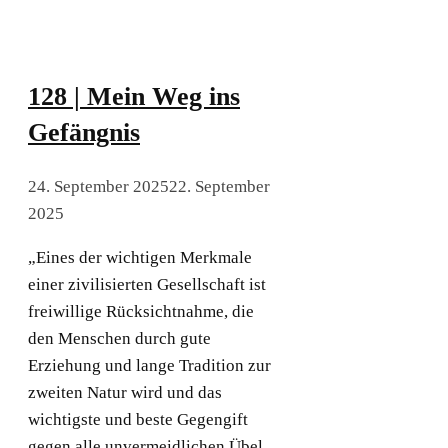
128 | Mein Weg ins
Gefängnis
24. September 2025
22. September
2025
„Eines der wichtigen Merkmale
einer zivilisierten Gesellschaft ist
freiwillige Rücksichtnahme, die
den Menschen durch gute
Erziehung und lange Tradition zur
zweiten Natur wird und das
wichtigste und beste Gegengift
gegen alle unvermeidlichen Übel