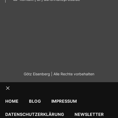
Götz Eisenberg | Alle Rechte vorbehalten
Schließen
HOME
BLOG
IMPRESSUM
DATENSCHUTZERKLÄRUNG
NEWSLETTER