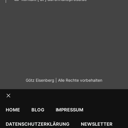
Götz Eisenberg | Alle Rechte vorbehalten
Schließen
HOME
BLOG
IMPRESSUM
DATENSCHUTZERKLÄRUNG
NEWSLETTER