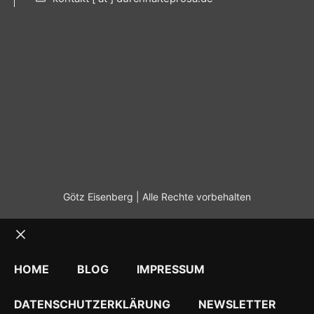
Götz Eisenberg | Alle Rechte vorbehalten
Schließen
HOME
BLOG
IMPRESSUM
DATENSCHUTZERKLÄRUNG
NEWSLETTER