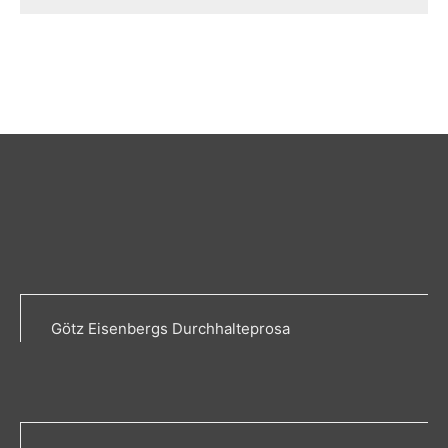
Götz Eisenbergs Durchhalteprosa