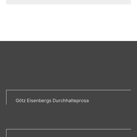
Götz Eisenbergs Durchhalteprosa