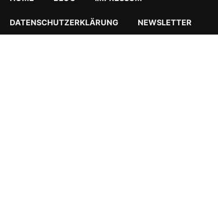
DATENSCHUTZERKLÄRUNG
NEWSLETTER