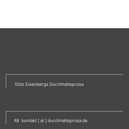
Götz Eisenbergs Durchhalteprosa
kontakt [ at ] durchhalteprosa.de