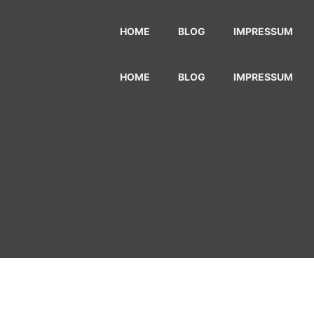
HOME
BLOG
IMPRESSUM
HOME
BLOG
IMPRESSUM