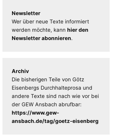
Newsletter
Wer über neue Texte informiert
werden möchte, kann
hier den
Newsletter abonnieren
.
Archiv
Die bisherigen Teile von Götz
Eisenbergs Durchhalteprosa und
andere Texte sind nach wie vor bei
der GEW Ansbach abrufbar:
https://www.gew-
ansbach.de/tag/goetz-eisenberg