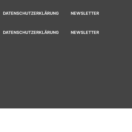
DATENSCHUTZERKLÄRUNG
NEWSLETTER
DATENSCHUTZERKLÄRUNG
NEWSLETTER