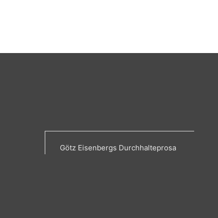
Götz Eisenbergs Durchhalteprosa