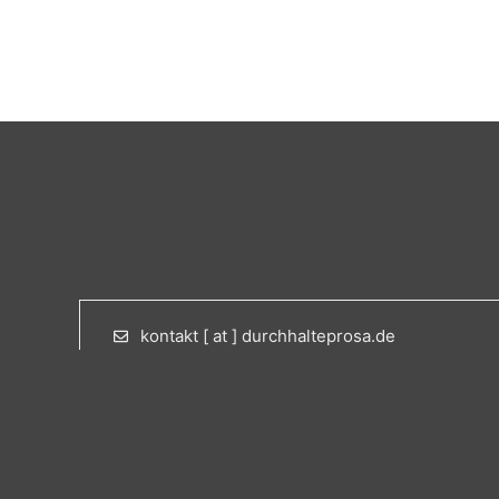
kontakt [ at ] durchhalteprosa.de