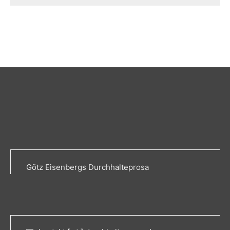
Götz Eisenbergs Durchhalteprosa