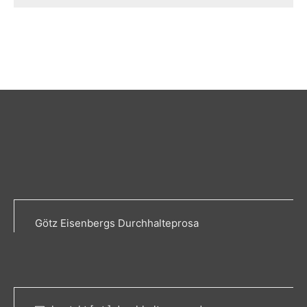
Götz Eisenbergs Durchhalteprosa