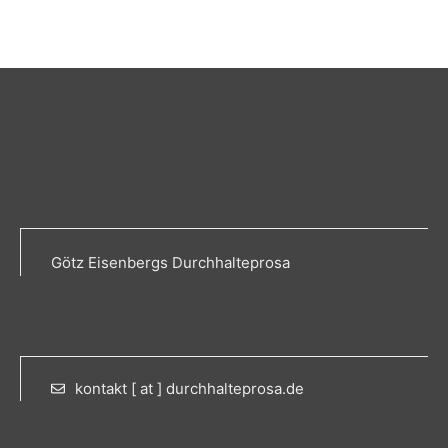
Götz Eisenbergs Durchhalteprosa
kontakt [ at ] durchhalteprosa.de