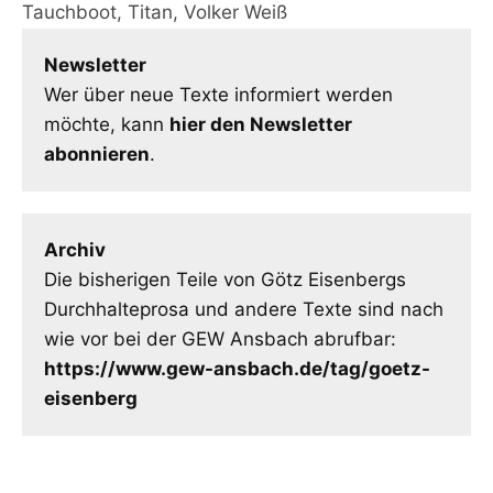
Tauchboot
,
Titan
,
Volker Weiß
Newsletter
Wer über neue Texte informiert werden
möchte, kann
hier den Newsletter
abonnieren
.
Archiv
Die bisherigen Teile von Götz Eisenbergs
Durchhalteprosa und andere Texte sind nach
wie vor bei der GEW Ansbach abrufbar:
https://www.gew-ansbach.de/tag/goetz-
eisenberg