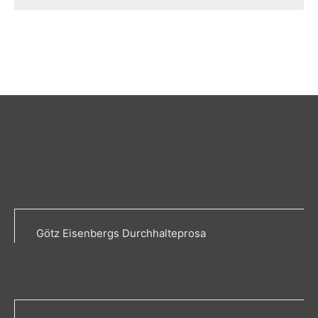
Götz Eisenbergs Durchhalteprosa