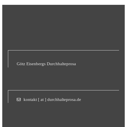
Götz Eisenbergs Durchhalteprosa
kontakt [ at ] durchhalteprosa.de