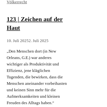
Völkerrecht
123 | Zeichen auf der
Haut
10. Juli 2025
2. Juli 2025
„Den Menschen dort (in New
Orleans, G.E.) war anderes
wichtiger als Produktivität und
Effizienz, jene kläglichen
Tugenden, die bewirken, dass die
Menschen aneinander vorbeihasten
und keinen Sinn mehr für die
Aufmerksamkeiten und kleinen
Freuden des Alltags haben.“