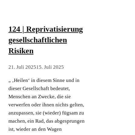
124 | Reprivatisierung
gesellschaftlichen
Risiken
21. Juli 2025
15. Juli 2025
„ ‚Heilen‘ in diesem Sinne und in
dieser Gesellschaft bedeutet,
Menschen an Zwecke, die sie
verwerfen oder ihnen nichts gelten,
anzupassen, sie (wieder) fügsam zu
machen, ein Rad, das abgesprungen
ist, wieder an den Wagen