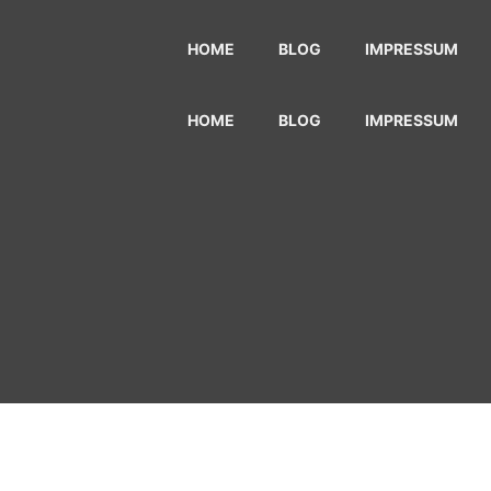
HOME
BLOG
IMPRESSUM
HOME
BLOG
IMPRESSUM