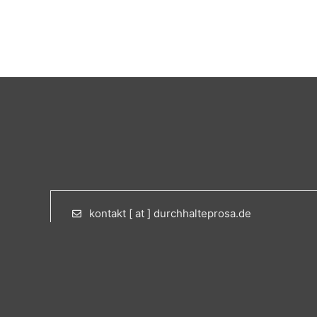
kontakt [ at ] durchhalteprosa.de