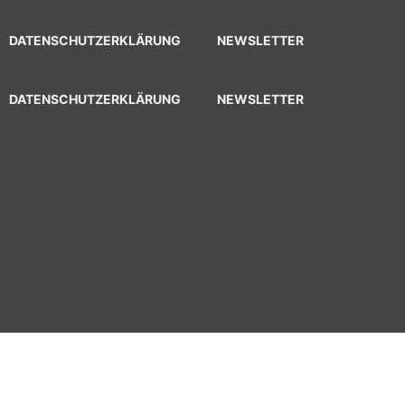
DATENSCHUTZERKLÄRUNG
NEWSLETTER
DATENSCHUTZERKLÄRUNG
NEWSLETTER