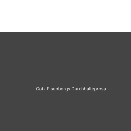
Götz Eisenbergs Durchhalteprosa