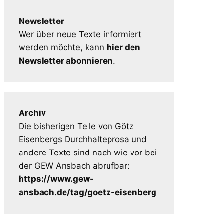
Newsletter
Wer über neue Texte informiert
werden möchte, kann
hier den
Newsletter abonnieren
.
Archiv
Die bisherigen Teile von Götz
Eisenbergs Durchhalteprosa und
andere Texte sind nach wie vor bei
der GEW Ansbach abrufbar:
https://www.gew-
ansbach.de/tag/goetz-eisenberg