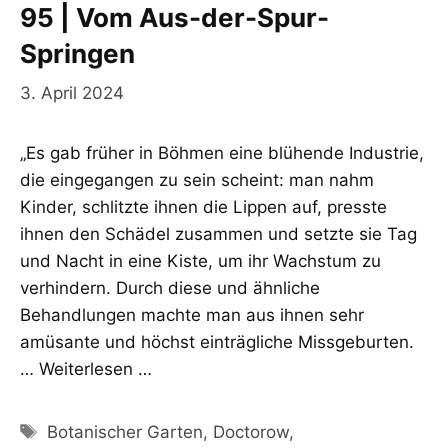
95 | Vom Aus-der-Spur-
Springen
3. April 2024
„Es gab früher in Böhmen eine blühende Industrie,
die eingegangen zu sein scheint: man nahm
Kinder, schlitzte ihnen die Lippen auf, presste
ihnen den Schädel zusammen und setzte sie Tag
und Nacht in eine Kiste, um ihr Wachstum zu
verhindern. Durch diese und ähnliche
Behandlungen machte man aus ihnen sehr
amüsante und höchst einträgliche Missgeburten.
…
Weiterlesen …
Schlagwörter
Botanischer Garten
,
Doctorow
,