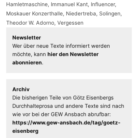
Hamletmaschine
,
Immanuel Kant
,
Influencer
,
Moskauer Konzerthalle
,
Niedertreba
,
Solingen
,
Theodor W. Adorno
,
Vergessen
Newsletter
Wer über neue Texte informiert werden
möchte, kann
hier den Newsletter
abonnieren
.
Archiv
Die bisherigen Teile von Götz Eisenbergs
Durchhalteprosa und andere Texte sind nach
wie vor bei der GEW Ansbach abrufbar:
https://www.gew-ansbach.de/tag/goetz-
eisenberg