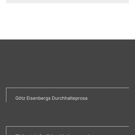
Götz Eisenbergs Durchhalteprosa