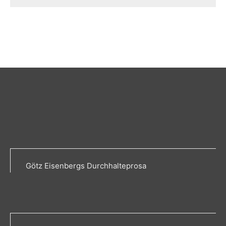
Götz Eisenbergs Durchhalteprosa