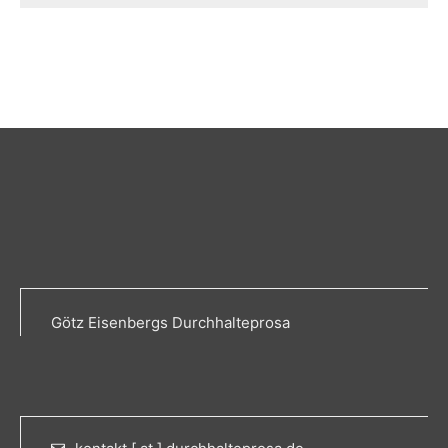
Götz Eisenbergs Durchhalteprosa