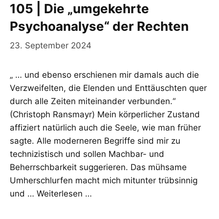
105 | Die „umgekehrte
Psychoanalyse“ der Rechten
23. September 2024
„ … und ebenso erschienen mir damals auch die
Verzweifelten, die Elenden und Enttäuschten quer
durch alle Zeiten miteinander verbunden.“
(Christoph Ransmayr) Mein körperlicher Zustand
affiziert natürlich auch die Seele, wie man früher
sagte. Alle moderneren Begriffe sind mir zu
technizistisch und sollen Machbar- und
Beherrschbarkeit suggerieren. Das mühsame
Umherschlurfen macht mich mitunter trübsinnig
und …
Weiterlesen …