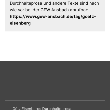
Durchhalteprosa und andere Texte sind nach
wie vor bei der GEW Ansbach abrufbar:
https://www.gew-ansbach.de/tag/goetz-
eisenberg
Götz Eisenbergs Durchhalteprosa