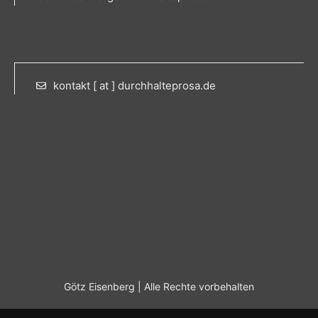
kontakt [ at ] durchhalteprosa.de
Götz Eisenberg | Alle Rechte vorbehalten