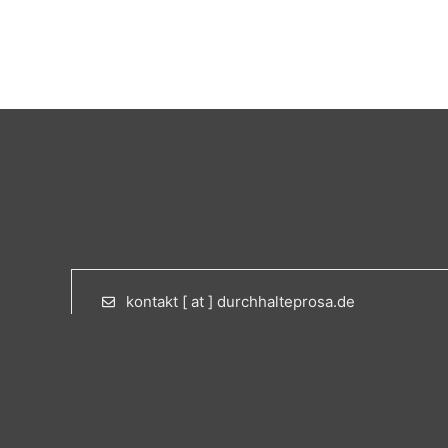
kontakt [ at ] durchhalteprosa.de