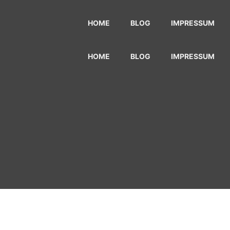
HOME
BLOG
IMPRESSUM
HOME
BLOG
IMPRESSUM