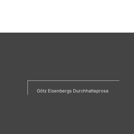
Götz Eisenbergs Durchhalteprosa