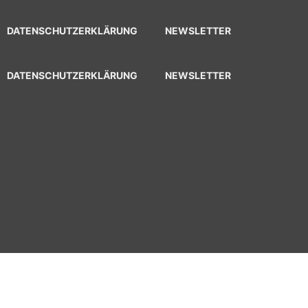
DATENSCHUTZERKLÄRUNG
NEWSLETTER
DATENSCHUTZERKLÄRUNG
NEWSLETTER