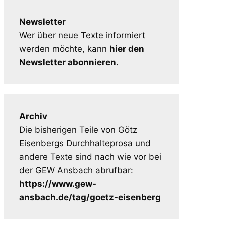
Newsletter
Wer über neue Texte informiert
werden möchte, kann
hier den
Newsletter abonnieren
.
Archiv
Die bisherigen Teile von Götz
Eisenbergs Durchhalteprosa und
andere Texte sind nach wie vor bei
der GEW Ansbach abrufbar:
https://www.gew-
ansbach.de/tag/goetz-eisenberg