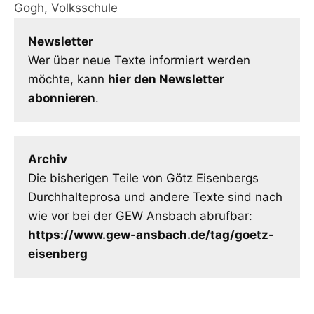
Gogh
,
Volksschule
Newsletter
Wer über neue Texte informiert werden
möchte, kann
hier den Newsletter
abonnieren
.
Archiv
Die bisherigen Teile von Götz Eisenbergs
Durchhalteprosa und andere Texte sind nach
wie vor bei der GEW Ansbach abrufbar:
https://www.gew-ansbach.de/tag/goetz-
eisenberg