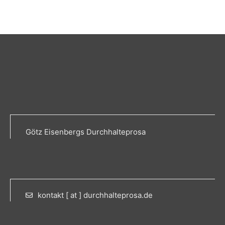
Götz Eisenbergs Durchhalteprosa
kontakt [ at ] durchhalteprosa.de