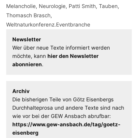
Melancholie
,
Neurologie
,
Patti Smith
,
Tauben
,
Thomasch Brasch
,
Weltnaturkonferenz.Eventbranche
Newsletter
Wer über neue Texte informiert werden
möchte, kann
hier den Newsletter
abonnieren
.
Archiv
Die bisherigen Teile von Götz Eisenbergs
Durchhalteprosa und andere Texte sind nach
wie vor bei der GEW Ansbach abrufbar:
https://www.gew-ansbach.de/tag/goetz-
eisenberg