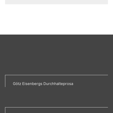
Götz Eisenbergs Durchhalteprosa