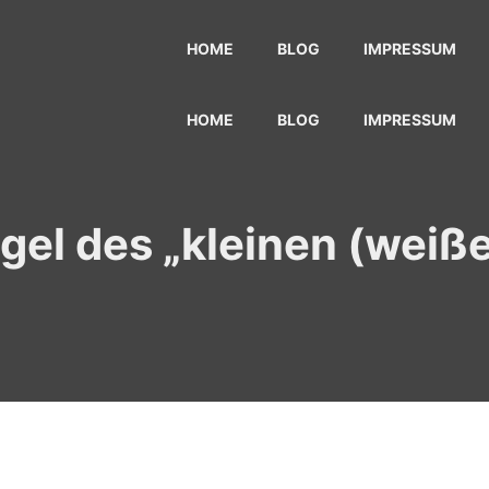
HOME
BLOG
IMPRESSUM
HOME
BLOG
IMPRESSUM
gel des „kleinen (weiß