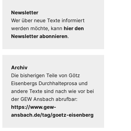
Newsletter
Wer über neue Texte informiert
werden möchte, kann
hier den
Newsletter abonnieren
.
Archiv
Die bisherigen Teile von Götz
Eisenbergs Durchhalteprosa und
andere Texte sind nach wie vor bei
der GEW Ansbach abrufbar:
https://www.gew-
ansbach.de/tag/goetz-eisenberg