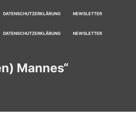
DATENSCHUTZERKLÄRUNG
NEWSLETTER
DATENSCHUTZERKLÄRUNG
NEWSLETTER
en) Mannes“