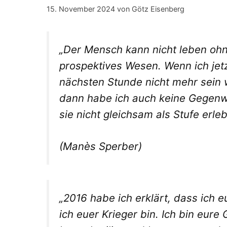
15. November 2024
von
Götz Eisenberg
„Der Mensch kann nicht leben ohn
prospektives Wesen. Wenn ich jetz
nächsten Stunde nicht mehr sein 
dann habe ich auch keine Gegenw
sie nicht gleichsam als Stufe erle
(Manès Sperber)
„2016 habe ich erklärt, dass ich 
ich euer Krieger bin. Ich bin eure 