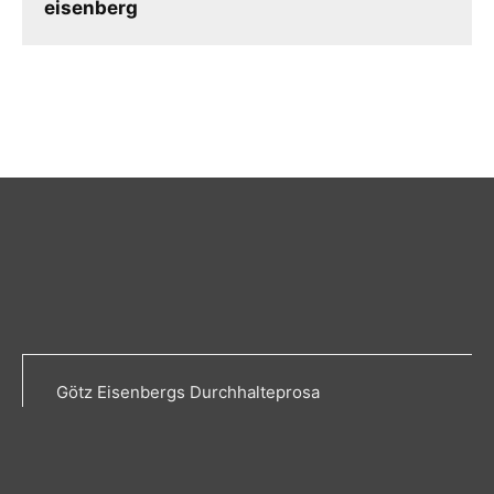
eisenberg
Götz Eisenbergs Durchhalteprosa