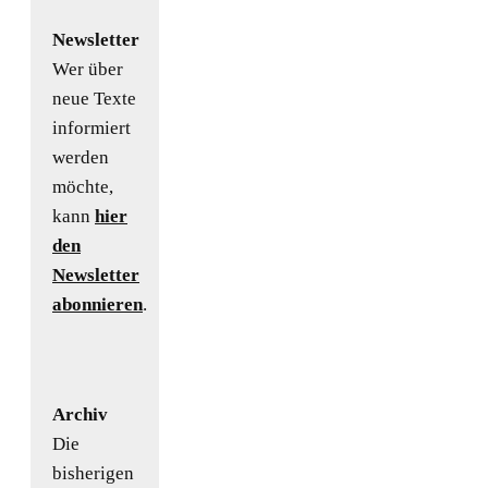
Newsletter
Wer über
neue Texte
informiert
werden
möchte,
kann
hier
den
Newsletter
abonnieren
.
Archiv
Die
bisherigen