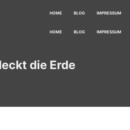
HOME
BLOG
IMPRESSUM
HOME
BLOG
IMPRESSUM
deckt die Erde