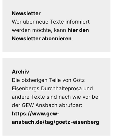
Newsletter
Wer über neue Texte informiert
werden möchte, kann
hier den
Newsletter abonnieren
.
Archiv
Die bisherigen Teile von Götz
Eisenbergs Durchhalteprosa und
andere Texte sind nach wie vor bei
der GEW Ansbach abrufbar:
https://www.gew-
ansbach.de/tag/goetz-eisenberg