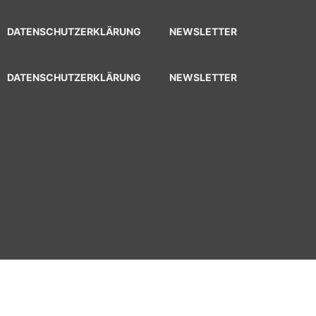
DATENSCHUTZERKLÄRUNG
NEWSLETTER
DATENSCHUTZERKLÄRUNG
NEWSLETTER