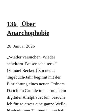
136 | Über
Anarchophobie
28. Januar 2026
„Wieder versuchen. Wieder
scheitern. Besser scheitern.“
(Samuel Beckett) Ein neues
Tagebuch-Jahr beginnt mit der
Einrichtung eines neuen Ordners.
Da ich im Grunde immer noch ein
digitaler Analphabet bin, brauche
ich für so etwas eine ganze Weile.
Nach einigen Fehlversuchen habe