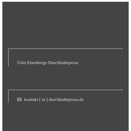
Götz Eisenbergs Durchhalteprosa
kontakt [ at ] durchhalteprosa.de